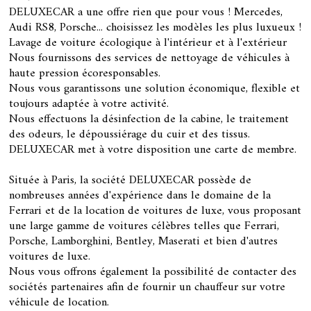
DELUXECAR a une offre rien que pour vous ! Mercedes,
Audi RS8, Porsche... choisissez les modèles les plus luxueux !
Lavage de voiture écologique à l'intérieur et à l'extérieur
Nous fournissons des services de nettoyage de véhicules à
haute pression écoresponsables.
Nous vous garantissons une solution économique, flexible et
toujours adaptée à votre activité.
Nous effectuons la désinfection de la cabine, le traitement
des odeurs, le dépoussiérage du cuir et des tissus.
DELUXECAR met à votre disposition une carte de membre.
Située à Paris, la société DELUXECAR possède de
nombreuses années d'expérience dans le domaine de la
Ferrari et de la location de voitures de luxe, vous proposant
une large gamme de voitures célèbres telles que Ferrari,
Porsche, Lamborghini, Bentley, Maserati et bien d'autres
voitures de luxe.
Nous vous offrons également la possibilité de contacter des
sociétés partenaires afin de fournir un chauffeur sur votre
véhicule de location.