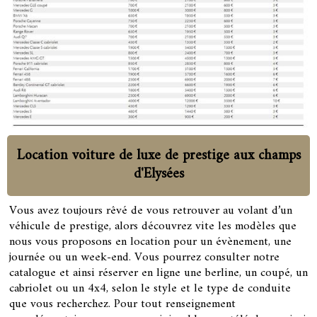
Location voiture de luxe de prestige aux champs
d'Elysées
Vous avez toujours rêvé de vous retrouver au volant d’un
véhicule de prestige, alors découvrez vite les modèles que
nous vous proposons en location pour un évènement, une
journée ou un week-end. Vous pourrez consulter notre
catalogue et ainsi réserver en ligne une berline, un coupé, un
cabriolet ou un 4x4, selon le style et le type de conduite
que vous recherchez. Pour tout renseignement