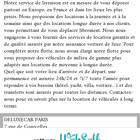
Notre service de livraison est en mesure de vous déposer
partout en Europe, en France et dans les lieux les plus
prisés. Nous proposons des locations à la journée et à la
semaine ainsi que des locations longue durée à nos clients,
vous permettant de vous déplacer librement. Nous nous
engageons à vous fournir des services de location garantis et
de qualité assurés par notre assurance voiture de luxe. Pour
compléter notre flotte, nous avons élargi notre flotte pour
vous proposer des véhicules de milieu de gamme plus
adaptés aux locations de moyenne à longue durée.
Quel que soit votre lieu d'arrivée et de départ, une
permanence est assurée 24h/24 et 7j/7 toute l'année pour
répondre à vos besoins (hôtel, yacht, villa, voiture…) et des
transferts sont assurés pour toutes les distances. Contactez-
nous pour en savoir plus sur la location de véhicules à long
terme.
DELUXECAR PARIS
7 rue de Courcelles
75008 Paris