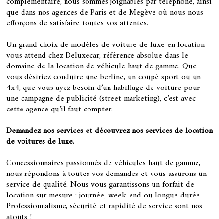
complémentaire, nous sommes joignables par téléphone, ainsi
que dans nos agences de Paris et de Megève où nous nous
efforçons de satisfaire toutes vos attentes.
Un grand choix de modèles de voiture de luxe en location
vous attend chez Deluxecar, référence absolue dans le
domaine de la location de véhicule haut de gamme. Que
vous désiriez conduire une berline, un coupé sport ou un
4x4, que vous ayez besoin d’un habillage de voiture pour
une campagne de publicité (street marketing), c’est avec
cette agence qu’il faut compter.
Demandez nos services et découvrez nos services de location
de voitures de luxe.
Concessionnaires passionnés de véhicules haut de gamme,
nous répondons à toutes vos demandes et vous assurons un
service de qualité. Nous vous garantissons un forfait de
location sur mesure : journée, week-end ou longue durée.
Professionnalisme, sécurité et rapidité de service sont nos
atouts !